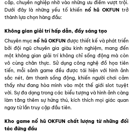
cấp, chuyên nghiệp nhờ vào những ưu điểm vượt trội.
Dưới đây là những yếu tố khiến
nổ hũ OKFUN
trở
thành lựa chọn hàng đầu:
Không gian giải trí hấp dẫn, đầy sáng tạo
Chuyên mục
nổ hũ OKFUN
được thiết kế và phát triển
bởi đội ngũ chuyên gia giàu kinh nghiệm, mang đến
một không gian giải trí không chỉ sống động mà còn
vô cùng chân thực. Sử dụng công nghệ đồ họa tiên
tiến, mỗi sảnh game đều được tái hiện với hình ảnh
sắc nét, âm thanh sống động, khiến người chơi cảm
thấy như đang hòa mình vào một thế giới slot tuyệt
vời. Sự đa dạng trong các biểu tượng và hình ảnh càng
làm tăng thêm sự hứng thú, kích thích mọi giác quan
ngay từ lần truy cập đầu tiên.
Kho game nổ hũ OKFUN chất lượng từ những đối
tác đứng đầu