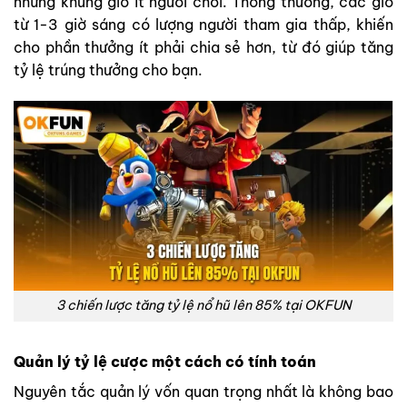
những khung giờ ít người chơi. Thông thường, các giờ
từ 1-3 giờ sáng có lượng người tham gia thấp, khiến
cho phần thưởng ít phải chia sẻ hơn, từ đó giúp tăng
tỷ lệ trúng thưởng cho bạn.
3 chiến lược tăng tỷ lệ nổ hũ lên 85% tại OKFUN
Quản lý tỷ lệ cược một cách có tính toán
Nguyên tắc quản lý vốn quan trọng nhất là không bao