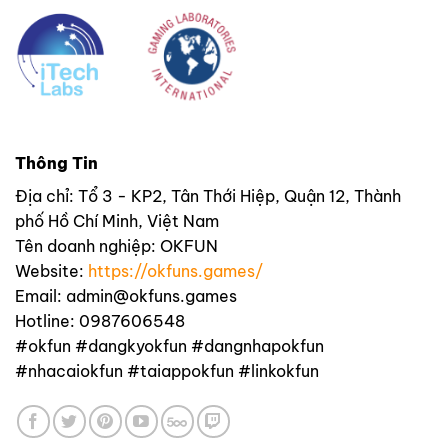
Thông Tin
Địa chỉ: Tổ 3 - KP2, Tân Thới Hiệp, Quận 12, Thành
phố Hồ Chí Minh, Việt Nam
Tên doanh nghiệp: OKFUN
Website:
https://okfuns.games/
Email: admin@okfuns.games
Hotline: 0987606548
#okfun #dangkyokfun #dangnhapokfun
#nhacaiokfun #taiappokfun #linkokfun