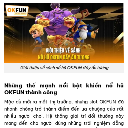
Giới thiệu về sảnh nổ hũ OKFUN đầy ấn tượng
Những thế mạnh nổi bật khiến nổ hũ
OKFUN thành công
Mặc dù mới ra mắt thị trường, nhưng slot OKFUN đã
nhanh chóng trở thành điểm đến ưa chuộng của rất
nhiều người chơi. Hệ thống giải trí đổi thưởng này
mang đến cho người dùng những trải nghiệm đẳng