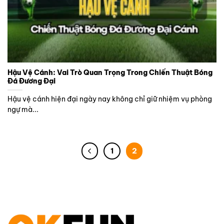
Hậu Vệ Cánh: Vai Trò Quan Trọng Trong Chiến Thuật Bóng
Đá Đương Đại
Hậu vệ cánh hiện đại ngày nay không chỉ giữ nhiệm vụ phòng
ngự mà...
1
2