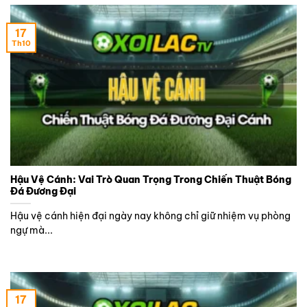
17
Th10
Hậu Vệ Cánh: Vai Trò Quan Trọng Trong Chiến Thuật Bóng
Đá Đương Đại
Hậu vệ cánh hiện đại ngày nay không chỉ giữ nhiệm vụ phòng
ngự mà...
17